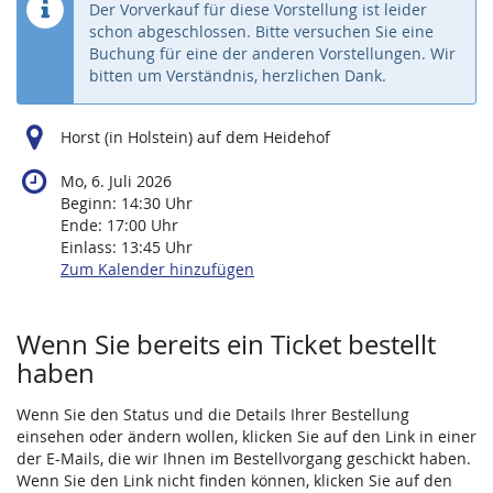
Der Vorverkauf für diese Vorstellung ist leider
schon abgeschlossen. Bitte versuchen Sie eine
Buchung für eine der anderen Vorstellungen. Wir
bitten um Verständnis, herzlichen Dank.
Horst (in Holstein) auf dem Heidehof
Mo, 6. Juli 2026
Beginn:
14:30
Uhr
Ende:
17:00
Uhr
Einlass:
13:45
Uhr
Zum Kalender hinzufügen
Wenn Sie bereits ein Ticket bestellt
haben
Wenn Sie den Status und die Details Ihrer Bestellung
einsehen oder ändern wollen, klicken Sie auf den Link in einer
der E-Mails, die wir Ihnen im Bestellvorgang geschickt haben.
Wenn Sie den Link nicht finden können, klicken Sie auf den