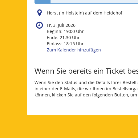
Horst (in Holstein) auf dem Heidehof
Fr, 3. Juli 2026
Beginn:
19:00
Uhr
Ende:
21:30
Uhr
Einlass:
18:15
Uhr
Zum Kalender hinzufügen
Wenn Sie bereits ein Ticket be
Wenn Sie den Status und die Details Ihrer Bestell
in einer der E-Mails, die wir Ihnen im Bestellvor
können, klicken Sie auf den folgenden Button, um