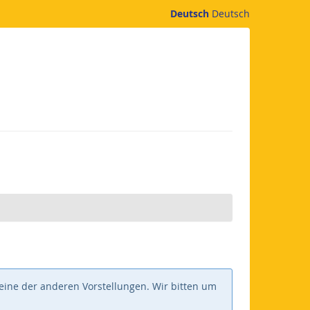
Deutsch
Deutsch
 eine der anderen Vorstellungen. Wir bitten um