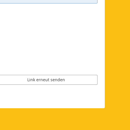
Link erneut senden