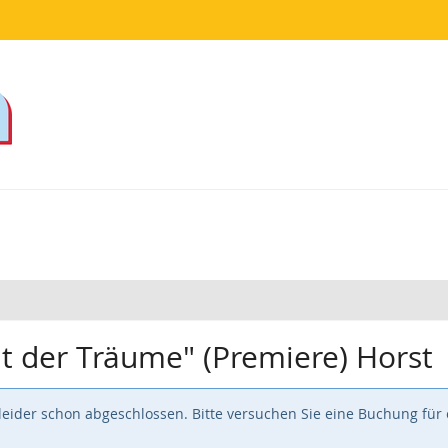
lt der Träume" (Premiere) Horst
t leider schon abgeschlossen. Bitte versuchen Sie eine Buchung für